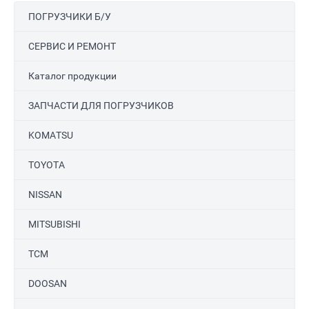
ПОГРУЗЧИКИ Б/У
СЕРВИС И РЕМОНТ
Каталог продукции
ЗАПЧАСТИ ДЛЯ ПОГРУЗЧИКОВ
KOMATSU
TOYOTA
NISSAN
MITSUBISHI
TCM
DOOSAN