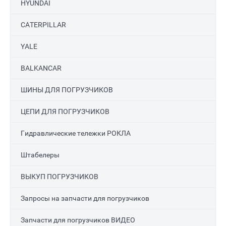
HYUNDAI
CATERPILLAR
YALE
BALKANCAR
ШИНЫ ДЛЯ ПОГРУЗЧИКОВ
ЦЕПИ ДЛЯ ПОГРУЗЧИКОВ
Гидравлические тележки РОКЛА
Штабелеры
ВЫКУП ПОГРУЗЧИКОВ
Запросы на запчасти для погрузчиков
Запчасти для погрузчиков ВИДЕО