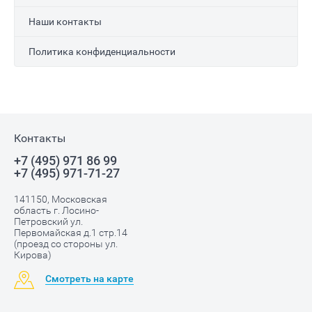
Наши контакты
Политика конфиденциальности
Контакты
+7 (495) 971 86 99
+7 (495) 971-71-27
141150, Московская
область г. Лосино-
Петровский ул.
Первомайская д.1 стр.14
(проезд со стороны ул.
Кирова)
Смотреть на карте