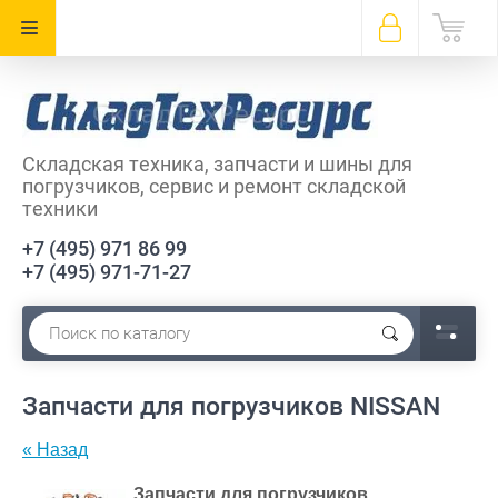
Складская техника, запчасти и шины для
погрузчиков, сервис и ремонт складской
техники
+7 (495) 971 86 99
+7 (495) 971-71-27
Запчасти для погрузчиков NISSAN
« Назад
Запчасти для погрузчиков