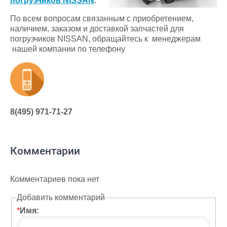
погрузчиков NISSAN
.
По всем вопросам связанным с приобретением,
наличием, заказом и доставкой запчастей для
погрузчиков NISSAN, обращайтесь к менеджерам
нашей компании по телефону
8(495) 971-71-27
Комментарии
Комментариев пока нет
Добавить комментарий
*
Имя: