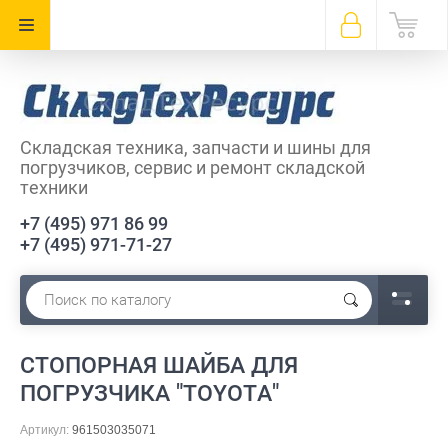
Складская техника, запчасти и шины для
погрузчиков, сервис и ремонт складской
техники
+7 (495) 971 86 99
+7 (495) 971-71-27
СТОПОРНАЯ ШАЙБА ДЛЯ
ПОГРУЗЧИКА "TOYOTA"
Артикул:
961503035071