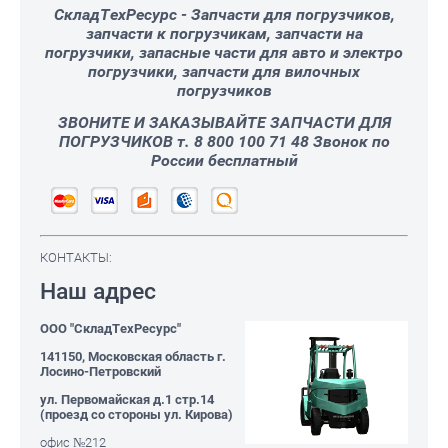
СкладТехРесурс - Запчасти для погрузчиков,
запчасти к погрузчикам, запчасти на
погрузчики, запасные части для авто и электро
погрузчики, запчасти для вилочных
погрузчиков
ЗВОНИТЕ И ЗАКАЗЫВАЙТЕ ЗАПЧАСТИ ДЛЯ
ПОГРУЗЧИКОВ т. 8 800 100 71 48 Звонок по
России бесплатный
КОНТАКТЫ:
Наш адрес
ООО "СкладТехРесурс"
141150, Московская область г.
Лосино-Петровский
ул. Первомайская д.1 стр.14
(проезд со стороны ул. Кирова)
офис №212