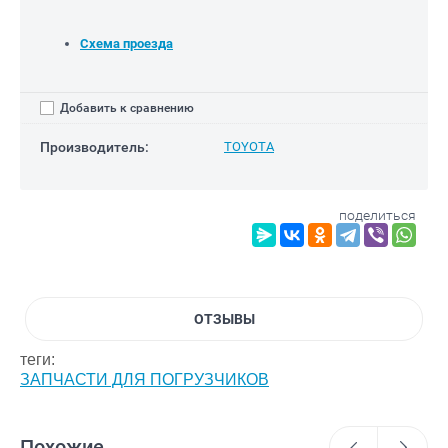
Схема проезда
Добавить к сравнению
Производитель:
TOYOTA
поделиться
ОТЗЫВЫ
теги:
ЗАПЧАСТИ ДЛЯ ПОГРУЗЧИКОВ
Похожие