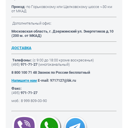
Проезд:
по Горьковскому или Щелковскому шоссе ~30 км
от МКАД
Дополнительный офис:
Московская область
, г. Дзержинский ул. Энергетиков д.10
(200 м. от МКАД)
ДОСТАВКА
Телефоны:
(с 9:00 до 18:00 кроме воскресенья)
(495)
971-71-27
(многоканальный)
8 800 100 71 48 Звонок по России бесплатный
Напишите нам
E-mail: 9717127@bk.ru
Факс:
(495)
971-71-27
моб.: 8 999 809-00-90