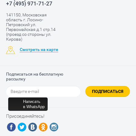
+7 (495) 971-71-27
141150, Московская
область г. Лосино-
Петровский ул.
Первомайская д.1 стр.14
(проезд со стороны ул.
Кирова)
Смотреть на карте
Подписаться на бесплатную
рассылку
ПОДПИСАТЬСЯ
Написать
в WhatsApp
Присоединяйтесь!