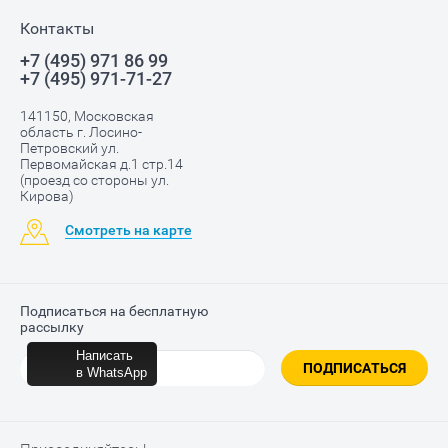
Контакты
+7 (495) 971 86 99
+7 (495) 971-71-27
141150, Московская
область г. Лосино-
Петровский ул.
Первомайская д.1 стр.14
(проезд со стороны ул.
Кирова)
Смотреть на карте
Подписаться на бесплатную
рассылку
Написать
ПОДПИСАТЬСЯ
в WhatsApp