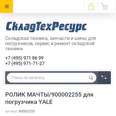
Складская техника, запчасти и шины для
погрузчиков, сервис и ремонт складской
техники
+7 (495) 971 86 99
+7 (495) 971-71-27
РОЛИК МАЧТЫ/900002255 для
погрузчика YALE
Артикул:
900002255