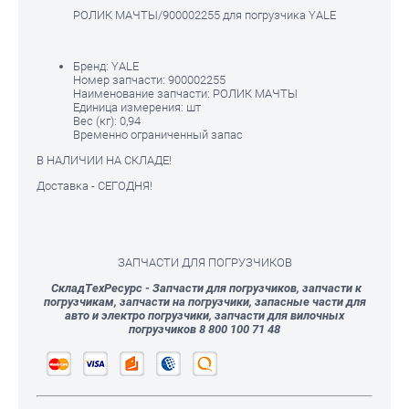
РОЛИК МАЧТЫ/900002255 для погрузчика YALE
Бренд:
YALE
Номер запчасти:
900002255
Наименование запчасти:
РОЛИК МАЧТЫ
Единица измерения:
шт
Вес (кг):
0,94
Временно ограниченный запас
В НАЛИЧИИ НА СКЛАДЕ!
Доставка - СЕГОДНЯ!
ЗАПЧАСТИ ДЛЯ ПОГРУЗЧИКОВ
СкладТехРесурс - Запчасти для погрузчиков, запчасти к
погрузчикам, запчасти на погрузчики, запасные части для
авто и электро погрузчики, запчасти для вилочных
погрузчиков 8 800 100 71 48