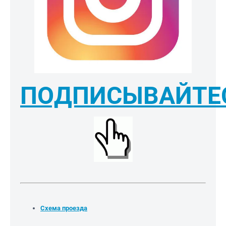
ПОДПИСЫВАЙТЕ
Схема проезда