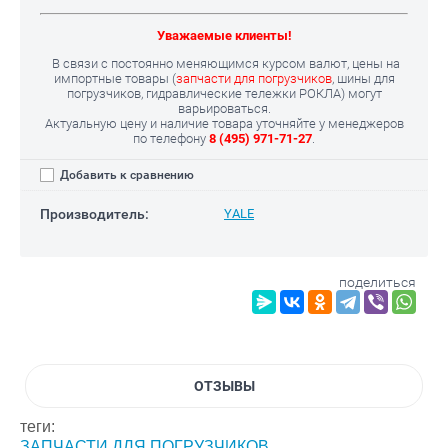
Уважаемые клиенты!
В связи с постоянно меняющимся курсом валют, цены на
импортные товары (
запчасти для погрузчиков
, шины для
погрузчиков, гидравлические тележки РОКЛА) могут
варьироваться.
Актуальную цену и наличие товара уточняйте у менеджеров
по телефону
8 (495) 971-71-27
.
Добавить к сравнению
Производитель:
YALE
поделиться
ОТЗЫВЫ
теги:
ЗАПЧАСТИ ДЛЯ ПОГРУЗЧИКОВ