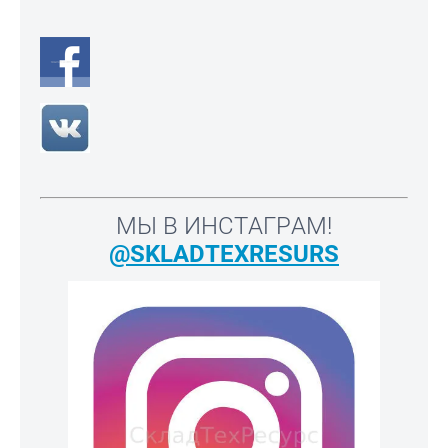
МЫ В ИНСТАГРАМ!
@SKLADTEXRESURS