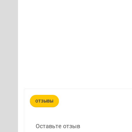
ОТЗЫВЫ
Оставьте отзыв