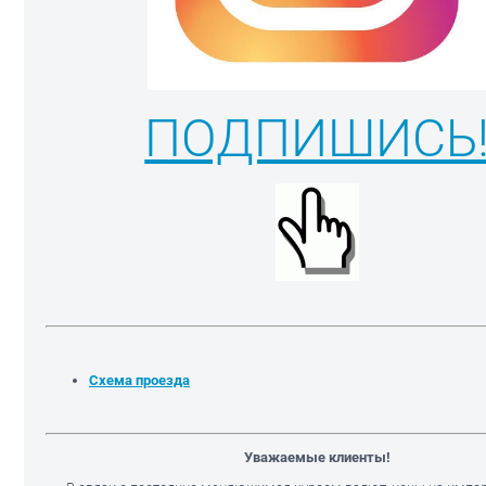
ПОДПИШИСЬ
Схема проезда
Уважаемые клиенты!