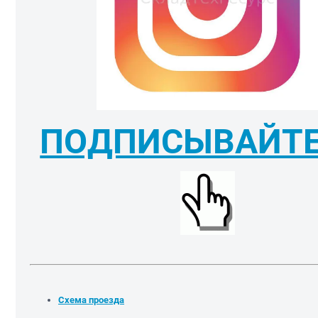
ПОДПИСЫВАЙТЕ
Схема проезда