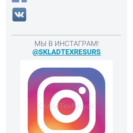
МЫ В ИНСТАГРАМ!
@SKLADTEXRESURS