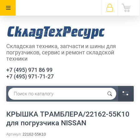
Складская техника, запчасти и шины для
погрузчиков, сервис и ремонт складской
техники
+7 (495) 971 86 99
+7 (495) 971-71-27
КРЫШКА ТРАМБЛЕРА/22162-55K10
для погрузчика NISSAN
Артикул:
22162-55K10