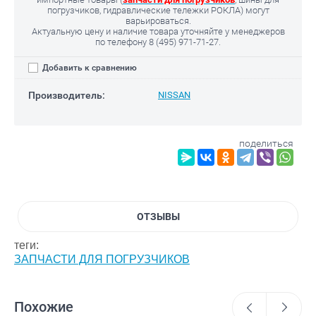
погрузчиков, гидравлические тележки РОКЛА) могут
варьироваться.
Актуальную цену и наличие товара уточняйте у менеджеров
по телефону
8 (495) 971-71-27.
Добавить к сравнению
Производитель:
NISSAN
поделиться
ОТЗЫВЫ
теги:
ЗАПЧАСТИ ДЛЯ ПОГРУЗЧИКОВ
Похожие