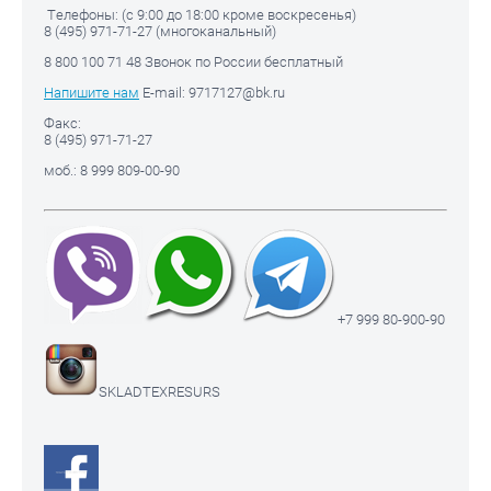
Телефоны: (с 9:00 до 18:00 кроме воскресенья)
8 (495) 971-71-27 (многоканальный)
8 800 100 71 48 Звонок по России бесплатный
Напишите нам
E-mail: 9717127@bk.ru
Факс:
8 (495) 971-71-27
моб.: 8 999 809-00-90
+7 999 80-900-90
SKLADTEXRESURS