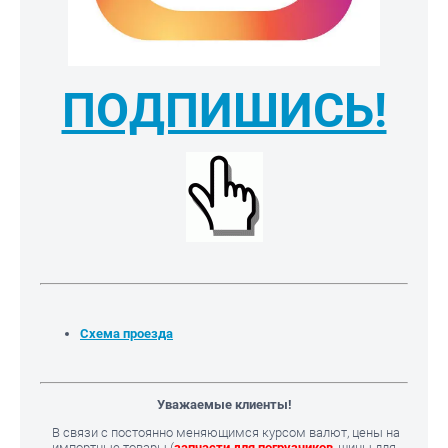
ПОДПИШИСЬ!
Схема проезда
Уважаемые клиенты!
В связи с постоянно меняющимся курсом валют, цены на
импортные товары (
запчасти для погрузчиков
, шины для