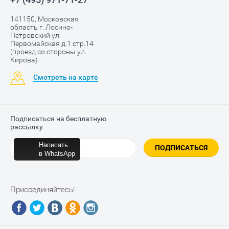
141150, Московская
область г. Лосино-
Петровский ул.
Первомайская д.1 стр.14
(проезд со стороны ул.
Кирова)
Смотреть на карте
Подписаться на бесплатную
рассылку
Написать
ПОДПИСАТЬСЯ
в WhatsApp
Присоединяйтесь!