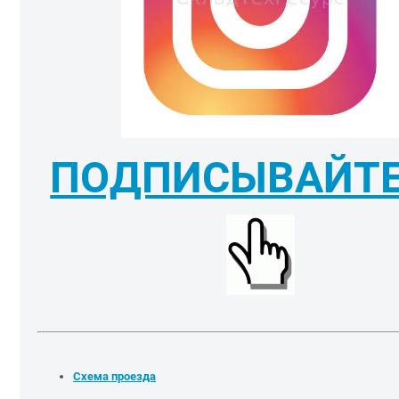
ПОДПИСЫВАЙТЕ
Схема проезда