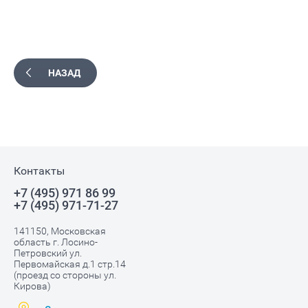
НАЗАД
Контакты
+7 (495) 971 86 99
+7 (495) 971-71-27
141150, Московская
область г. Лосино-
Петровский ул.
Первомайская д.1 стр.14
(проезд со стороны ул.
Кирова)