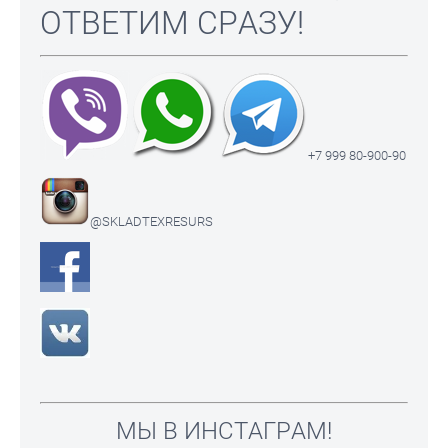
ОТВЕТИМ СРАЗУ!
+7 999 80-900-90
@SKLADTEXRESURS
МЫ В ИНСТАГРАМ!