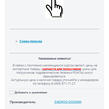
Схема проезда
Уважаемые клиенты!
В связи с постоянно меняющимся курсом валют, цены на
импортные товары (
запчасти для погрузчиков
, шины для
погрузчиков, гидравлические тележки РОКЛА) могут
варьироваться.
Актуальную цену и наличие товара уточняйте у менеджеров
по телефону
8 (495) 971-71-27.
Добавить к сравнению
Производитель:
DAEWOO-DOOSAN