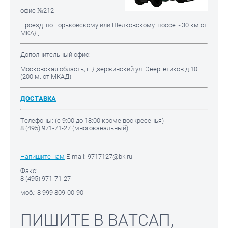
офис №212
Проезд: по Горьковскому или Щелковскому шоссе ~30 км от
МКАД
Дополнительный офис:
Московская область, г. Дзержинский ул. Энергетиков д.10
(200 м. от МКАД)
ДОСТАВКА
Телефоны: (с 9:00 до 18:00 кроме воскресенья)
8 (495) 971-71-27 (многоканальный)
Напишите нам
E-mail: 9717127@bk.ru
Факс:
8 (495) 971-71-27
моб.: 8 999 809-00-90
ПИШИТЕ В ВАТСАП,