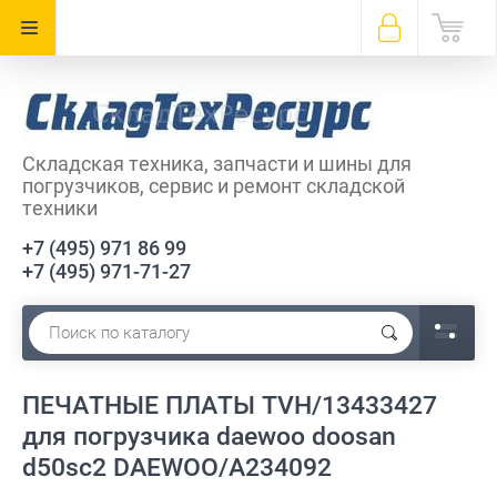
Складская техника, запчасти и шины для
погрузчиков, сервис и ремонт складской
техники
+7 (495) 971 86 99
+7 (495) 971-71-27
ПЕЧАТНЫЕ ПЛАТЫ TVH/13433427
для погрузчика daewoo doosan
d50sc2 DAEWOO/A234092