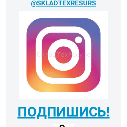
@SKLADTEXRESURS
ПОДПИШИСЬ!